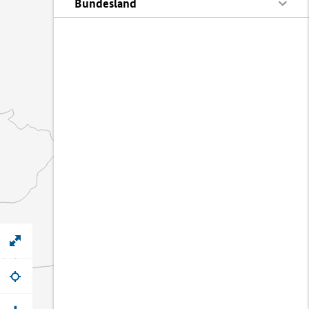
Bundesland