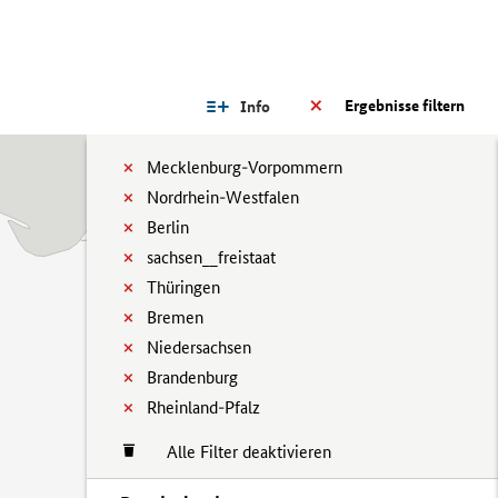
Ergebnisse filtern
Info
Mecklenburg-Vorpommern
Nordrhein-Westfalen
Berlin
sachsen__freistaat
Thüringen
Bremen
Niedersachsen
Brandenburg
Rheinland-Pfalz
Alle Filter deaktivieren