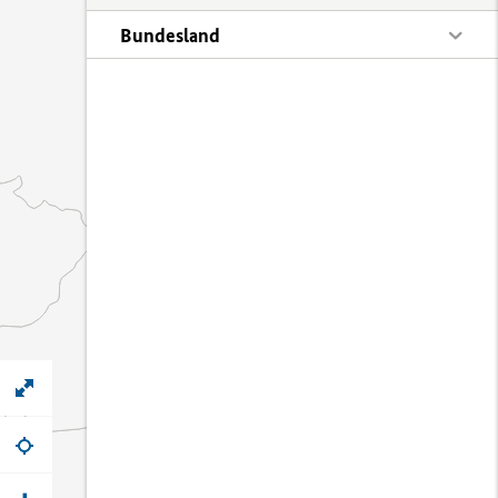
Bundesland