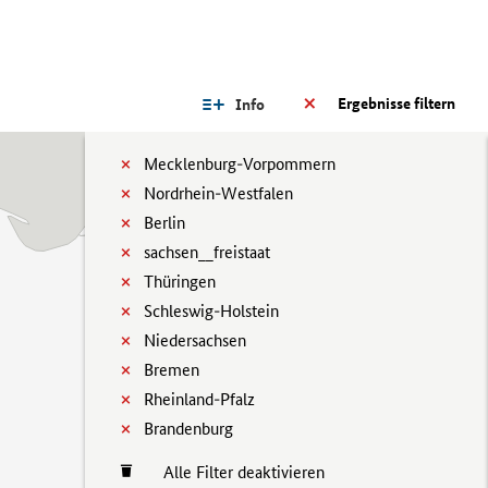
Ergebnisse filtern
Info
Mecklenburg-Vorpommern
Nordrhein-Westfalen
Berlin
sachsen__freistaat
Thüringen
Schleswig-Holstein
Niedersachsen
Bremen
Rheinland-Pfalz
Brandenburg
Alle Filter deaktivieren