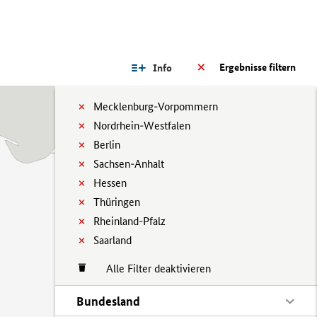
Ergebnisse filtern
Info
Mecklenburg-Vorpommern
Nordrhein-Westfalen
Berlin
Sachsen-Anhalt
Hessen
Thüringen
Rheinland-Pfalz
Saarland
Alle Filter deaktivieren
Bundesland