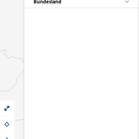
Bundesland