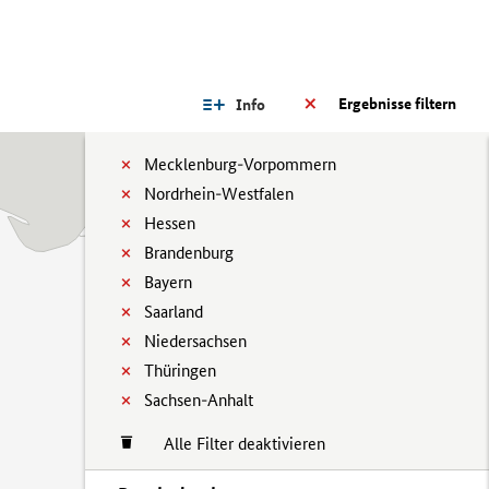
Ergebnisse filtern
Info
Mecklenburg-Vorpommern
Nordrhein-Westfalen
Hessen
Brandenburg
Bayern
Saarland
Niedersachsen
Thüringen
Sachsen-Anhalt
Alle Filter deaktivieren