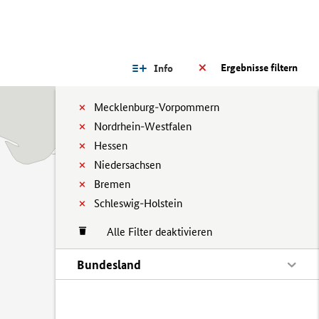
Ergebnisse filtern
Info
Mecklenburg-Vorpommern
Nordrhein-Westfalen
Hessen
Niedersachsen
Bremen
Schleswig-Holstein
Alle Filter deaktivieren
Bundesland