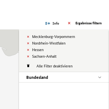
Ergebnisse filtern
Info
Mecklenburg-Vorpommern
Nordrhein-Westfalen
Hessen
Sachsen-Anhalt
Alle Filter deaktivieren
Bundesland