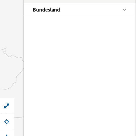
Bundesland