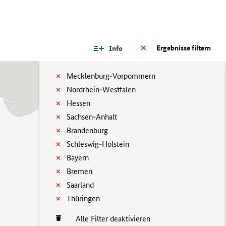
Ergebnisse filtern
Info
Mecklenburg-Vorpommern
Nordrhein-Westfalen
Hessen
Sachsen-Anhalt
Brandenburg
Schleswig-Holstein
Bayern
Bremen
Saarland
Thüringen
Alle Filter deaktivieren