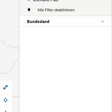
Alle Filter deaktivieren
Bundesland