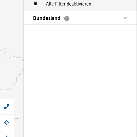
Alle Filter deaktivieren
Bundesland
i