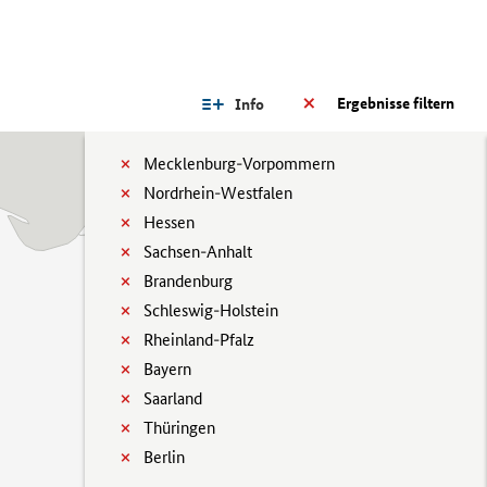
Ergebnisse filtern
Info
Mecklenburg-Vorpommern
Nordrhein-Westfalen
Hessen
Sachsen-Anhalt
Brandenburg
Schleswig-Holstein
Rheinland-Pfalz
Bayern
Saarland
Thüringen
Berlin