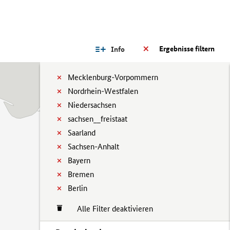
Ergebnisse filtern
Info
Mecklenburg-Vorpommern
Nordrhein-Westfalen
Niedersachsen
sachsen__freistaat
Saarland
Sachsen-Anhalt
Bayern
Bremen
Berlin
Alle Filter deaktivieren