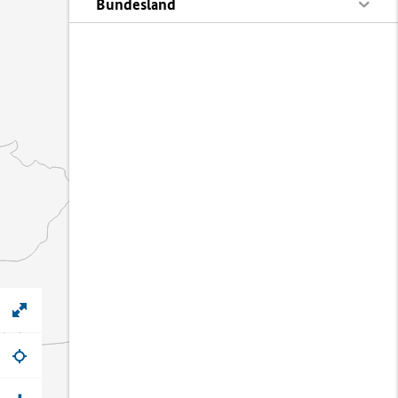
Bundesland