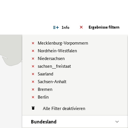
Ergebnisse filtern
Info
Mecklenburg-Vorpommern
Nordrhein-Westfalen
Niedersachsen
sachsen__freistaat
Saarland
Sachsen-Anhalt
Bremen
Berlin
Alle Filter deaktivieren
Bundesland