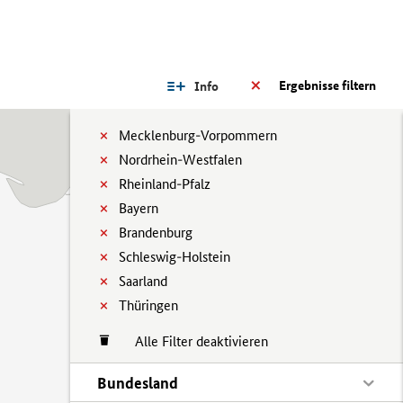
Ergebnisse filtern
Info
Mecklenburg-Vorpommern
Nordrhein-Westfalen
Rheinland-Pfalz
Bayern
Brandenburg
Schleswig-Holstein
Saarland
Thüringen
Alle Filter deaktivieren
Bundesland