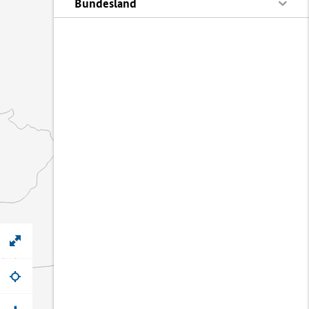
Bundesland