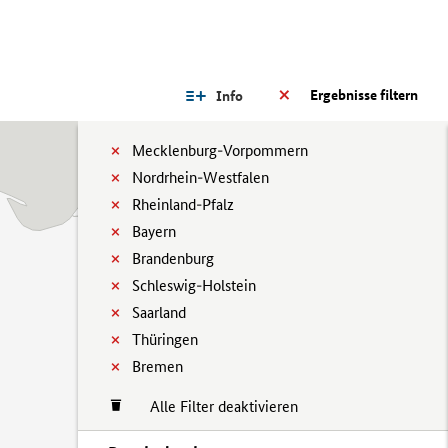
Ergebnisse filtern
Info
Mecklenburg-Vorpommern
Nordrhein-Westfalen
Rheinland-Pfalz
Bayern
Brandenburg
Schleswig-Holstein
Saarland
Thüringen
Bremen
Alle Filter deaktivieren