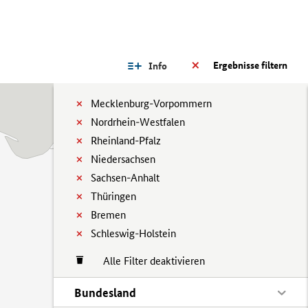
Ergebnisse filtern
Info
Mecklenburg-Vorpommern
Nordrhein-Westfalen
Rheinland-Pfalz
Niedersachsen
Sachsen-Anhalt
Thüringen
Bremen
Schleswig-Holstein
Alle Filter deaktivieren
Bundesland