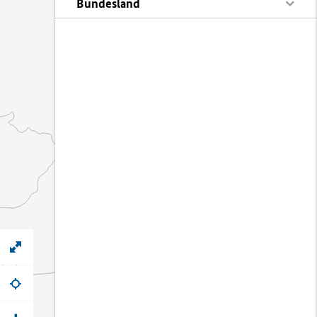
Bundesland