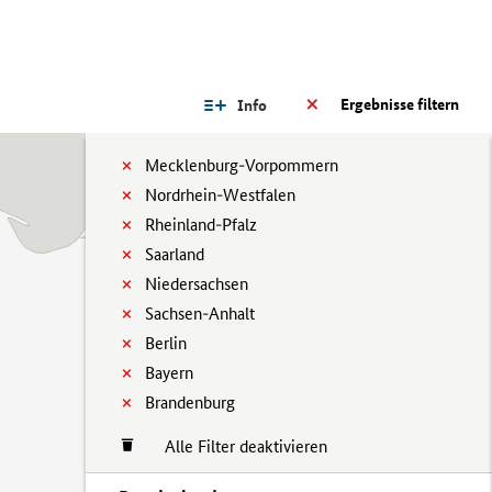
Ergebnisse filtern
Info
Mecklenburg-Vorpommern
Nordrhein-Westfalen
Rheinland-Pfalz
Saarland
Niedersachsen
Sachsen-Anhalt
Berlin
Bayern
Brandenburg
Alle Filter deaktivieren