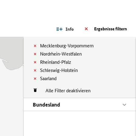
Ergebnisse filtern
Info
Mecklenburg-Vorpommern
Nordrhein-Westfalen
Rheinland-Pfalz
Schleswig-Holstein
Saarland
Alle Filter deaktivieren
Bundesland