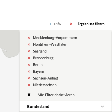
Ergebnisse filtern
Info
Mecklenburg-Vorpommern
Nordrhein-Westfalen
Saarland
Brandenburg
Berlin
Bayern
Sachsen-Anhalt
Niedersachsen
Alle Filter deaktivieren
Bundesland