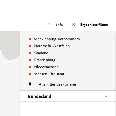
Ergebnisse filtern
Info
Mecklenburg-Vorpommern
Nordrhein-Westfalen
Saarland
Brandenburg
Niedersachsen
sachsen__freistaat
Alle Filter deaktivieren
Bundesland