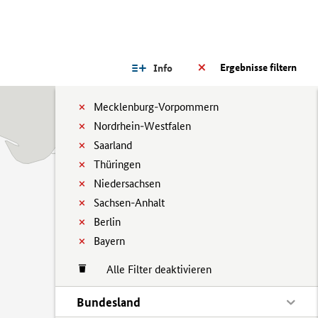
Ergebnisse filtern
Info
Mecklenburg-Vorpommern
Nordrhein-Westfalen
Saarland
Thüringen
Niedersachsen
Sachsen-Anhalt
Berlin
Bayern
Alle Filter deaktivieren
Bundesland