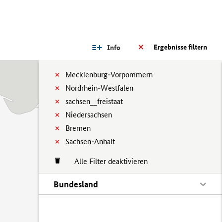
Ergebnisse filtern
Info
Mecklenburg-Vorpommern
Nordrhein-Westfalen
sachsen__freistaat
Niedersachsen
Bremen
Sachsen-Anhalt
Alle Filter deaktivieren
Bundesland