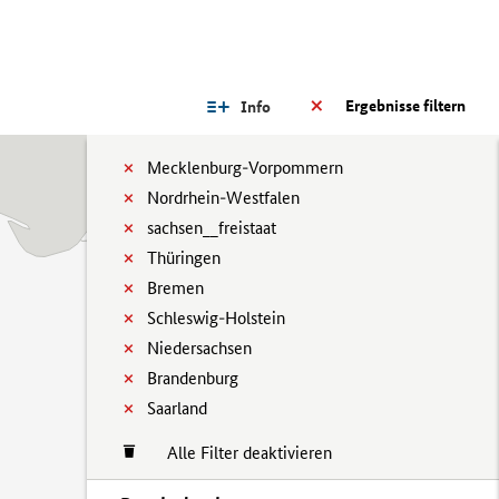
Ergebnisse filtern
Info
Mecklenburg-Vorpommern
Nordrhein-Westfalen
sachsen__freistaat
Thüringen
Bremen
Schleswig-Holstein
Niedersachsen
Brandenburg
Saarland
Alle Filter deaktivieren