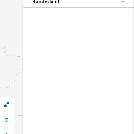
Bundesland