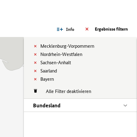
Ergebnisse filtern
Info
Mecklenburg-Vorpommern
Nordrhein-Westfalen
Sachsen-Anhalt
Saarland
Bayern
Alle Filter deaktivieren
Bundesland