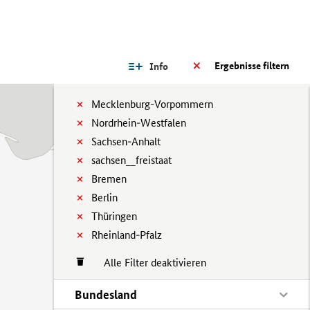
Ergebnisse filtern
Info
Mecklenburg-Vorpommern
Nordrhein-Westfalen
Sachsen-Anhalt
sachsen__freistaat
Bremen
Berlin
Thüringen
Rheinland-Pfalz
Alle Filter deaktivieren
Bundesland