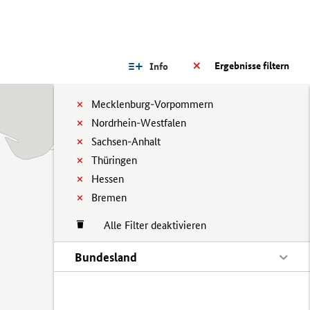
Ergebnisse filtern
Info
Mecklenburg-Vorpommern
Nordrhein-Westfalen
Sachsen-Anhalt
Thüringen
Hessen
Bremen
Alle Filter deaktivieren
Bundesland