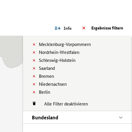
Ergebnisse filtern
Info
Mecklenburg-Vorpommern
Nordrhein-Westfalen
Schleswig-Holstein
Saarland
Bremen
Niedersachsen
Berlin
Alle Filter deaktivieren
Bundesland