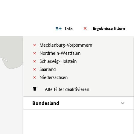
Ergebnisse filtern
Info
Mecklenburg-Vorpommern
Nordrhein-Westfalen
Schleswig-Holstein
Saarland
Niedersachsen
Alle Filter deaktivieren
Bundesland