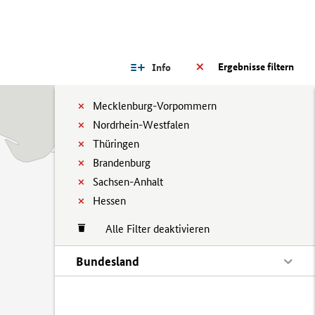
Ergebnisse filtern
Info
Mecklenburg-Vorpommern
Nordrhein-Westfalen
Thüringen
Brandenburg
Sachsen-Anhalt
Hessen
Alle Filter deaktivieren
Bundesland