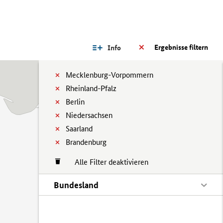
Ergebnisse filtern
Info
Mecklenburg-Vorpommern
Rheinland-Pfalz
Berlin
Niedersachsen
Saarland
Brandenburg
Alle Filter deaktivieren
Bundesland