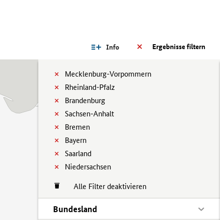
Ergebnisse filtern
Info
Mecklenburg-Vorpommern
Rheinland-Pfalz
Brandenburg
Sachsen-Anhalt
Bremen
Bayern
Saarland
Niedersachsen
Alle Filter deaktivieren
Bundesland