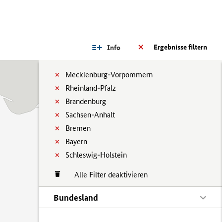
Ergebnisse filtern
Info
Mecklenburg-Vorpommern
Rheinland-Pfalz
Brandenburg
Sachsen-Anhalt
Bremen
Bayern
Schleswig-Holstein
Alle Filter deaktivieren
Bundesland