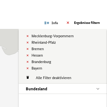
Ergebnisse filtern
Info
Mecklenburg-Vorpommern
Rheinland-Pfalz
Bremen
Hessen
Brandenburg
Bayern
Alle Filter deaktivieren
Bundesland