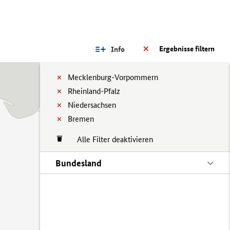
Ergebnisse filtern
Info
Mecklenburg-Vorpommern
Rheinland-Pfalz
Niedersachsen
Bremen
Alle Filter deaktivieren
Bundesland