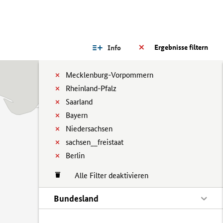
Ergebnisse filtern
Info
Mecklenburg-Vorpommern
Rheinland-Pfalz
Saarland
Bayern
Niedersachsen
sachsen__freistaat
Berlin
Alle Filter deaktivieren
Bundesland