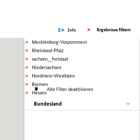
Ergebnisse filtern
Info
Mecklenburg-Vorpommern
Rheinland-Pfalz
sachsen__freistaat
Niedersachsen
Nordrhein-Westfalen
Bremen
Alle Filter deaktivieren
Hessen
Bundesland