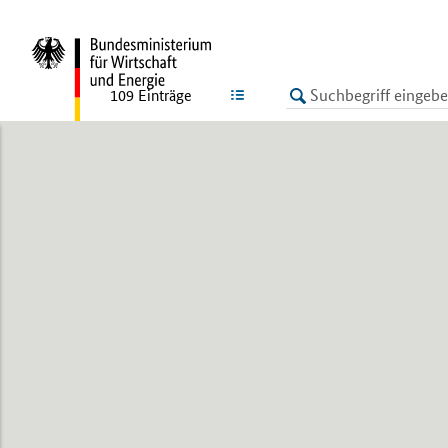
LISTE
109
Einträge