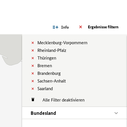
Ergebnisse filtern
Info
Mecklenburg-Vorpommern
Rheinland-Pfalz
Thüringen
Bremen
Brandenburg
Sachsen-Anhalt
Saarland
Alle Filter deaktivieren
Bundesland