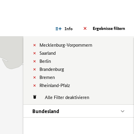
Ergebnisse filtern
Info
Mecklenburg-Vorpommern
Saarland
Berlin
Brandenburg
Bremen
Rheinland-Pfalz
Alle Filter deaktivieren
Bundesland