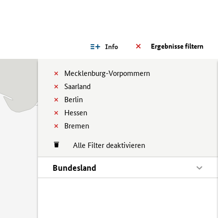
Ergebnisse filtern
Info
Mecklenburg-Vorpommern
Saarland
Berlin
Hessen
Bremen
Alle Filter deaktivieren
Bundesland