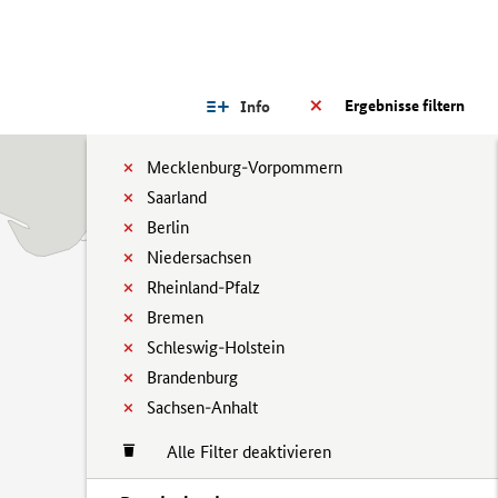
Ergebnisse filtern
Info
Mecklenburg-Vorpommern
Saarland
Berlin
Niedersachsen
Rheinland-Pfalz
Bremen
Schleswig-Holstein
Brandenburg
Sachsen-Anhalt
Alle Filter deaktivieren