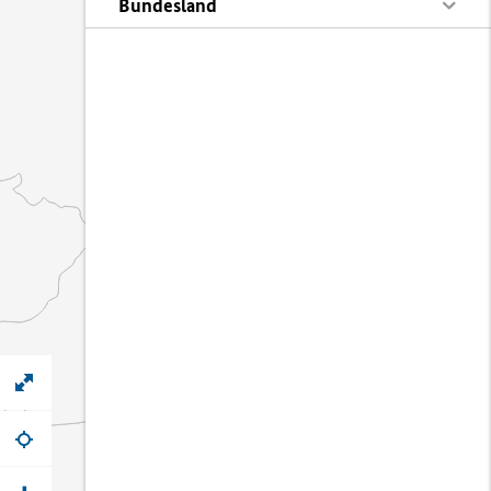
Bundesland