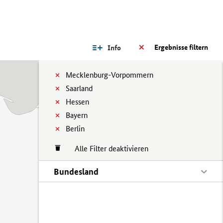
Ergebnisse filtern
Info
Mecklenburg-Vorpommern
Saarland
Hessen
Bayern
Berlin
Alle Filter deaktivieren
Bundesland