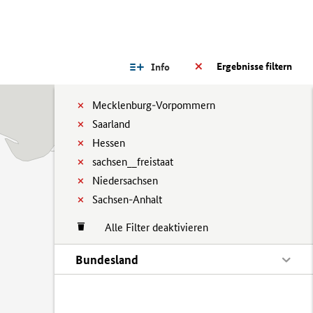
Ergebnisse filtern
Info
Mecklenburg-Vorpommern
Saarland
Hessen
sachsen__freistaat
Niedersachsen
Sachsen-Anhalt
Alle Filter deaktivieren
Bundesland