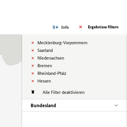
Ergebnisse filtern
Info
Mecklenburg-Vorpommern
Saarland
Niedersachsen
Bremen
Rheinland-Pfalz
Hessen
Alle Filter deaktivieren
Bundesland