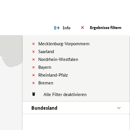
Ergebnisse filtern
Info
Mecklenburg-Vorpommern
Saarland
Nordrhein-Westfalen
Bayern
Rheinland-Pfalz
Bremen
Alle Filter deaktivieren
Bundesland