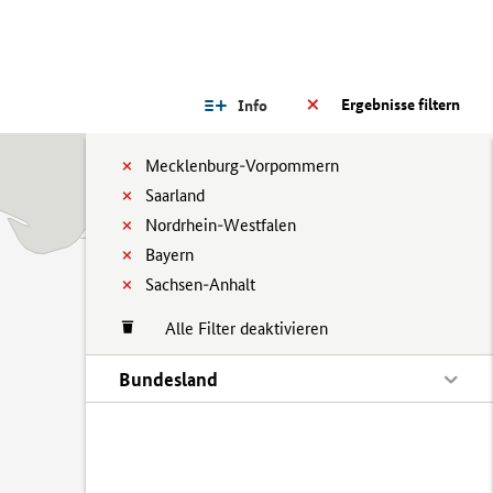
Ergebnisse filtern
Info
Mecklenburg-Vorpommern
Saarland
Nordrhein-Westfalen
Bayern
Sachsen-Anhalt
Alle Filter deaktivieren
Bundesland