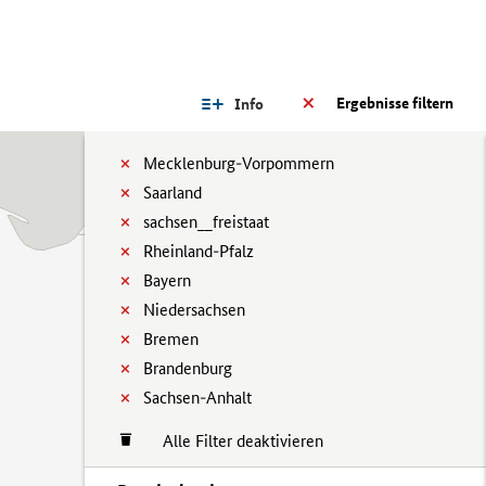
Ergebnisse filtern
Info
Mecklenburg-Vorpommern
Saarland
sachsen__freistaat
Rheinland-Pfalz
Bayern
Niedersachsen
Bremen
Brandenburg
Sachsen-Anhalt
Alle Filter deaktivieren