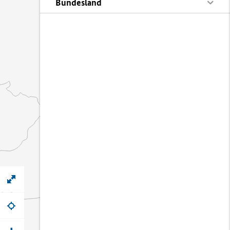
Bundesland