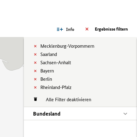
Ergebnisse filtern
Info
Mecklenburg-Vorpommern
Saarland
Sachsen-Anhalt
Bayern
Berlin
Rheinland-Pfalz
Alle Filter deaktivieren
Bundesland