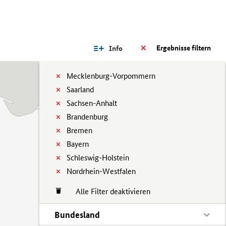
Ergebnisse filtern
Info
Mecklenburg-Vorpommern
Saarland
Sachsen-Anhalt
Brandenburg
Bremen
Bayern
Schleswig-Holstein
Nordrhein-Westfalen
Alle Filter deaktivieren
Bundesland