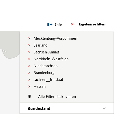
Ergebnisse filtern
Info
Mecklenburg-Vorpommern
Saarland
Sachsen-Anhalt
Nordrhein-Westfalen
Niedersachsen
Brandenburg
sachsen__freistaat
Hessen
Alle Filter deaktivieren
Bundesland