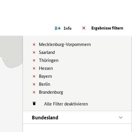
Ergebnisse filtern
Info
Mecklenburg-Vorpommern
Saarland
Thüringen
Hessen
Bayern
Berlin
Brandenburg
Alle Filter deaktivieren
Bundesland