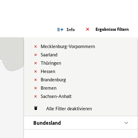
Ergebnisse filtern
Info
Mecklenburg-Vorpommern
Saarland
Thüringen
Hessen
Brandenburg
Bremen
Sachsen-Anhalt
Alle Filter deaktivieren
Bundesland