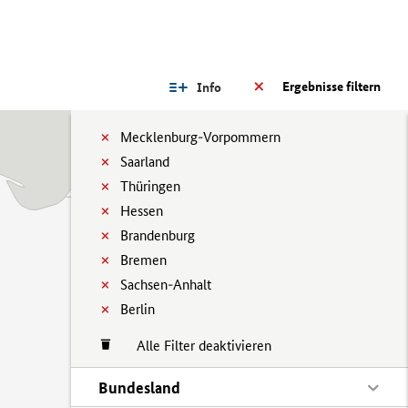
Ergebnisse filtern
Info
Mecklenburg-Vorpommern
Saarland
Thüringen
Hessen
Brandenburg
Bremen
Sachsen-Anhalt
Berlin
Alle Filter deaktivieren
Bundesland